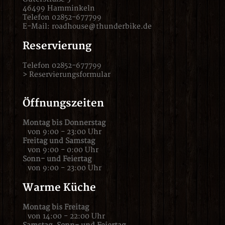
46499 Hamminkeln
Telefon 02852-677799
E-Mail:
roadhouse@thunderbike.de
Reservierung
Telefon 02852-677799
>
Reservierungsformular
Öffnungszeiten
Montag bis Donnerstag
von 9:00 - 23:00 Uhr
Freitag und Samstag
von 9:00 - 0:00 Uhr
Sonn- und Feiertag
von 9:00 - 23:00 Uhr
Warme Küche
Montag bis Freitag
von 14:00 - 22:00 Uhr