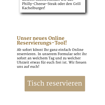
Philly-Cheese-Steak oder den Grill
Kachelburger!
Unser neues Online
Reservierungs-Tool!
Ab sofort könnt Ihr ganz einfach Online
reservieren. In unserem Formular seht ihr
sofort an welchem Tag und zu welcher
Uhrzeit etwas für euch frei ist. Wir freuen
uns auf euch!
Tisch reservieren