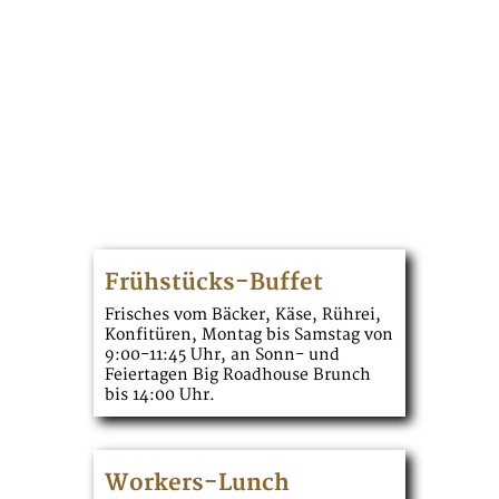
Frühstücks-Buffet
Frisches vom Bäcker, Käse, Rührei,
Konfitüren, Montag bis Samstag von
9:00-11:45 Uhr, an Sonn- und
Feiertagen Big Roadhouse Brunch
bis 14:00 Uhr.
Workers-Lunch