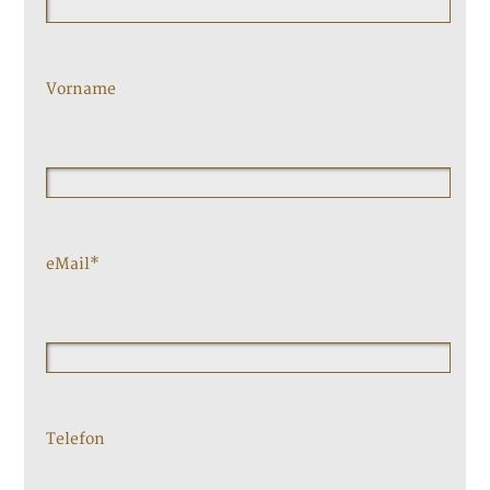
Vorname
eMail*
Telefon