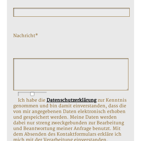
Nachricht*
Ich habe die
Datenschutzerklärung
zur Kenntnis
genommen und bin damit einverstanden, dass die
von mir angegebenen Daten elektronisch erhoben
und gespeichert werden. Meine Daten werden
dabei nur streng zweckgebunden zur Bearbeitung
und Beantwortung meiner Anfrage benutzt. Mit
dem Absenden des Kontaktformulars erkläre ich
mich mit der Verarbeitung einverstanden.