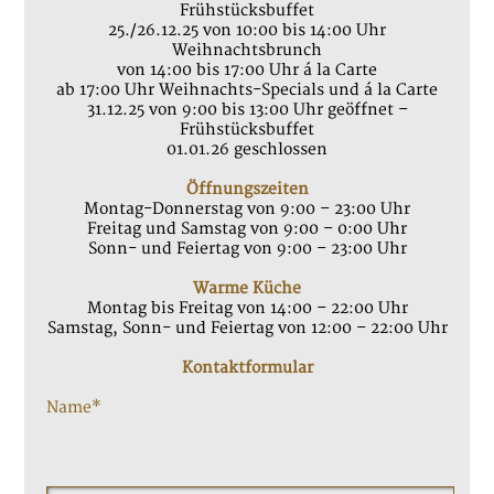
Frühstücksbuffet
25./26.12.25 von 10:00 bis 14:00 Uhr
Weihnachtsbrunch
von 14:00 bis 17:00 Uhr á la Carte
ab 17:00 Uhr Weihnachts-Specials und á la Carte
31.12.25 von 9:00 bis 13:00 Uhr geöffnet –
Frühstücksbuffet
01.01.26 geschlossen
Öffnungszeiten
Montag-Donnerstag von 9:00 – 23:00 Uhr
Freitag und Samstag von 9:00 – 0:00 Uhr
Sonn- und Feiertag von 9:00 – 23:00 Uhr
Warme Küche
Montag bis Freitag von 14:00 – 22:00 Uhr
Samstag, Sonn- und Feiertag von 12:00 – 22:00 Uhr
Kontaktformular
Name*