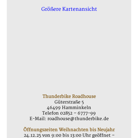
Größere Kartenansicht
Thunderbike Roadhouse
Güterstraße 5
46499 Hamminkeln
Telefon 02852 – 6777-99
E-Mail: roadhouse@thunderbike.de
Öffnungszeiten Weihnachten bis Neujahr
24.12.25 von 9:00 bis 13:00 Uhr geöffnet –