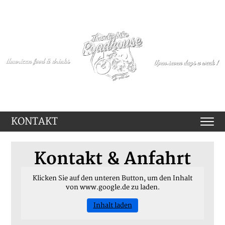
KONTAKT
Kontakt & Anfahrt
Klicken Sie auf den unteren Button, um den Inhalt
von www.google.de zu laden.
Inhalt laden