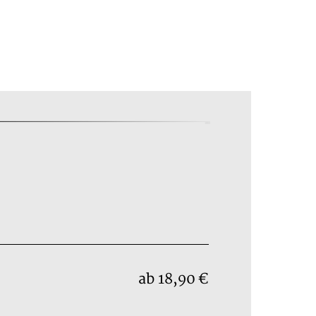
ab 18,90 €