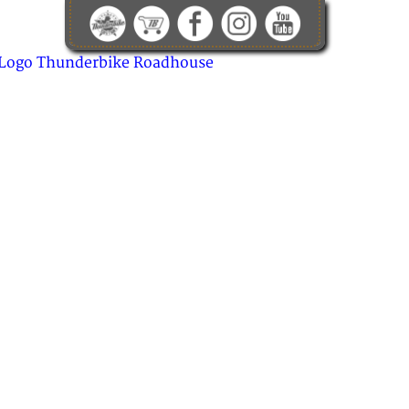
KONTAKT
ABOUT US
JOBS