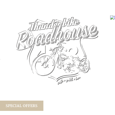
SPECIAL OFFERS
EVENTS
RESERVIERUNG