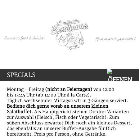
SPECIALS
Montag – Freitag
(nicht an Feiertagen)
von 12:00
bis 13:45 Uhr (ab 14:00 Uhr à la Carte).
Täglich wechselnder Mittagstisch in 3 Gängen serviert.
Bediene dich gerne vorab an unserem kleinen
Salatbuffet.
Als Hauptgericht stehen Dir drei Varianten
zur Auswahl (Fleisch, Fisch oder Vegetarisch). Zum
süßen Abschluss erwartet Dich noch ein kleines Dessert,
das ebenfalls an unserer Buffet-Ausgabe für Dich
bereitsteht. Preis pro Person, ohne Getränke.