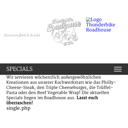
SPECIALS
Wir servieren wöchentlich außergewöhnlichen
Kreationen aus unserer Kochwerkstatt wie das Philly-
Cheese-Steak, den Triple Cheeseburger, die Trüffel-
Pasta oder den Beef Vegetable Wrap! Die aktuellen
Specials liegen im Roadhouse aus.
Lasst euch
überraschen!
single.php