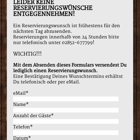
LEIDER KEINE
RESERVIERUNGSWÜNSCHE
ENTGEGENNEHMEN!
Ein Reservierungswunsch ist frühestens für den
nächsten Tag abzusenden.
Reservierungen innerhalb von 24 Stunden bitte
nur telefonisch unter 02852-677799!
WICHTIG!!!
Mit dem Absenden dieses Formulars versendest Du
lediglich einen Reservierungswunsch.
Eine Bestätigung Deines Wunschtermins erhältst
Du telefonisch oder per eMail.
eMail*
Name*
Anzahl der Gäste*
Telefon*
Datum*