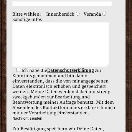
Bitte wählen:
Innenbereich
Veranda
Sonstige Infos
Ich habe die
Datenschutzerklärung
zur
Kenntnis genommen und bin damit
einverstanden, dass die von mir angegebenen
Daten elektronisch erhoben und gespeichert
werden. Meine Daten werden dabei nur streng
zweckgebunden zur Bearbeitung und
Beantwortung meiner Anfrage benutzt. Mit dem
Absenden des Kontaktformulars erkläre ich mich
mit der Verarbeitung einverstanden.
Zur Bestätigung speichern wir Deine Daten,