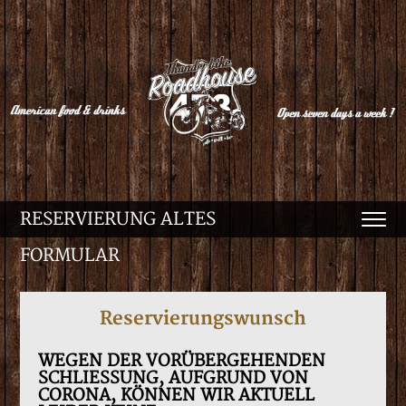
RESERVIERUNG ALTES
FORMULAR
Reservierungswunsch
WEGEN DER VORÜBERGEHENDEN
SCHLIESSUNG, AUFGRUND VON
CORONA, KÖNNEN WIR AKTUELL