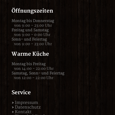
Öffnungszeiten
Montag bis Donnerstag
von 9:00 - 23:00 Uhr
Freitag und Samstag
von 9:00 - 0:00 Uhr
Sonn- und Feiertag
von 9:00 - 23:00 Uhr
Warme Küche
Montag bis Freitag
von 14:00 - 22:00 Uhr
Samstag,
Sonn- und Feiertag
von 12:00 - 22:00 Uhr
Service
Impressum
Datenschutz
Kontakt