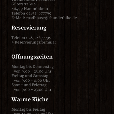
Güterstraße 5
46499 Hamminkeln
Telefon 02852-677799
E-Mail:
roadhouse@thunderbike.de
Reservierung
Telefon 02852-677799
>
Reservierungsformular
Öffnungszeiten
Montag bis Donnerstag
von 9:00 - 23:00 Uhr
Freitag und Samstag
von 9:00 - 0:00 Uhr
Sonn- und Feiertag
von 9:00 - 23:00 Uhr
Warme Küche
Montag bis Freitag