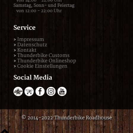
von 14:00 - 22:00 Uhr
Samstag,
Sonn- und Feiertag
von 12:00 - 22:00 Uhr
Service
Impressum
Datenschutz
Kontakt
Thunderbike Customs
Thunderbike Onlineshop
Cookie Einstellungen
Social Media
© 2014-2022 Thunderbike Roadhouse