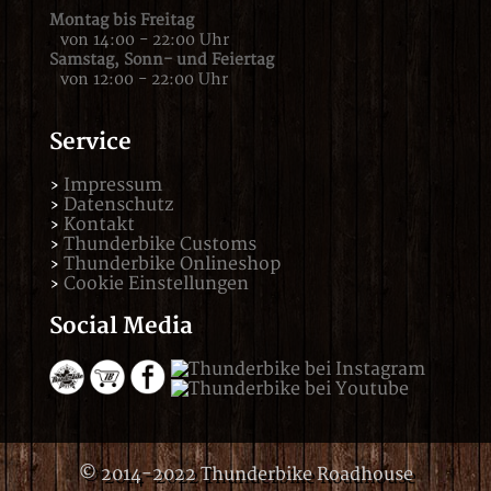
Montag bis Freitag
von 14:00 - 22:00 Uhr
Samstag,
Sonn- und Feiertag
von 12:00 - 22:00 Uhr
Service
Impressum
Datenschutz
Kontakt
Thunderbike Customs
Thunderbike Onlineshop
Cookie Einstellungen
Social Media
© 2014-2022 Thunderbike Roadhouse