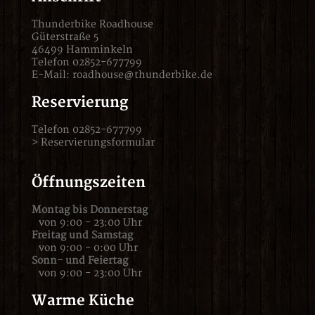
Thunderbike Roadhouse
Güterstraße 5
46499 Hamminkeln
Telefon 02852-677799
E-Mail:
roadhouse@thunderbike.de
Reservierung
Telefon 02852-677799
>
Reservierungsformular
Öffnungszeiten
Montag bis Donnerstag
von 9:00 - 23:00 Uhr
Freitag und Samstag
von 9:00 - 0:00 Uhr
Sonn- und Feiertag
von 9:00 - 23:00 Uhr
Warme Küche