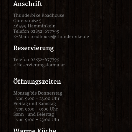
Anschrift
Thunderbike Roadhouse
Güterstraße 5
46499 Hamminkeln
Telefon 02852-677799
E-Mail:
roadhouse@thunderbike.de
Reservierung
Telefon 02852-677799
>
Reservierungsformular
Öffnungszeiten
Montag bis Donnerstag
von 9:00 - 23:00 Uhr
Freitag und Samstag
von 9:00 - 0:00 Uhr
Sonn- und Feiertag
von 9:00 - 23:00 Uhr
Warme Küche