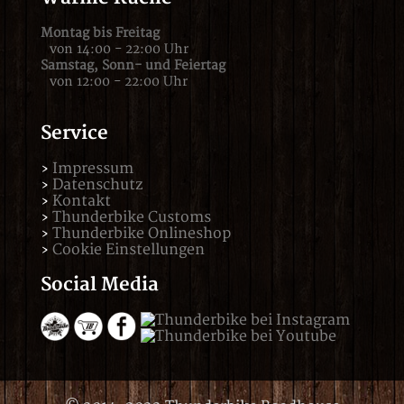
Montag bis Freitag
von 14:00 - 22:00 Uhr
Samstag,
Sonn- und Feiertag
von 12:00 - 22:00 Uhr
Service
Impressum
Datenschutz
Kontakt
Thunderbike Customs
Thunderbike Onlineshop
Cookie Einstellungen
Social Media