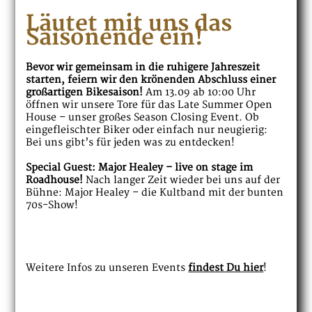
Läutet mit uns das
Saisonende ein!
Bevor wir gemeinsam in die ruhigere Jahreszeit
starten, feiern wir den krönenden Abschluss einer
großartigen Bikesaison!
Am 13.09 ab 10:00 Uhr
öffnen wir unsere Tore für das Late Summer Open
House – unser großes Season Closing Event. Ob
eingefleischter Biker oder einfach nur neugierig:
Bei uns gibt’s für jeden was zu entdecken!
Special Guest: Major Healey – live on stage im
Roadhouse!
Nach langer Zeit wieder bei uns auf der
Bühne: Major Healey – die Kultband mit der bunten
70s-Show!
Weitere Infos zu unseren Events
findest Du hier
!