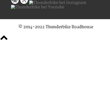
© 2014-2022 Thunderbike Roadhouse