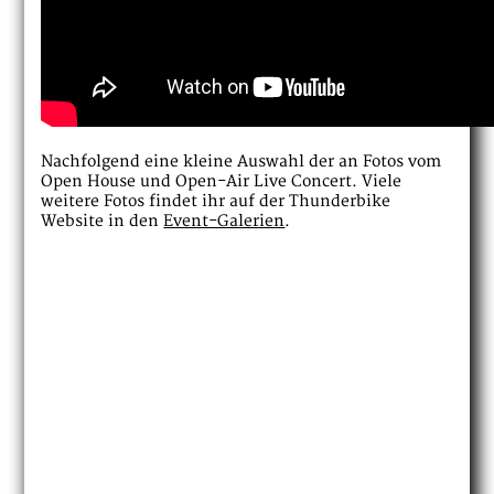
Nachfolgend eine kleine Auswahl der an Fotos vom
Open House und Open-Air Live Concert. Viele
weitere Fotos findet ihr auf der Thunderbike
Website in den
Event-Galerien
.