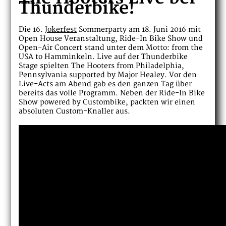
Thunderbike!
Die 16.
Jokerfest
Sommerparty am 18. Juni 2016 mit
Open House Veranstaltung, Ride-In Bike Show und
Open-Air Concert stand unter dem Motto: from the
USA to Hamminkeln. Live auf der Thunderbike
Stage spielten The Hooters from Philadelphia,
Pennsylvania supported by Major Healey. Vor den
Live-Acts am Abend gab es den ganzen Tag über
bereits das volle Programm. Neben der Ride-In Bike
Show powered by Custombike, packten wir einen
absoluten Custom-Knaller aus.