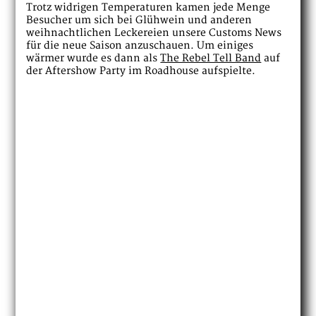
Trotz widrigen Temperaturen kamen jede Menge
Besucher um sich bei Glühwein und anderen
weihnachtlichen Leckereien unsere Customs News
für die neue Saison anzuschauen. Um einiges
wärmer wurde es dann als
The Rebel Tell Band
auf
der Aftershow Party im Roadhouse aufspielte.