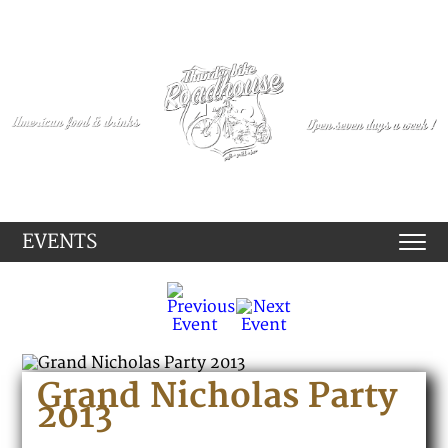
EVENTS
Grand Nicholas Party
2013