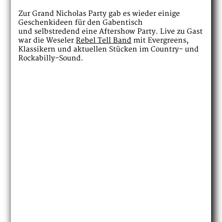
Zur Grand Nicholas Party gab es wieder einige
Geschenkideen für den Gabentisch
und selbstredend eine Aftershow Party. Live zu Gast
war die Weseler
Rebel Tell Band
mit Evergreens,
Klassikern und aktuellen Stücken im Country- und
Rockabilly-Sound.