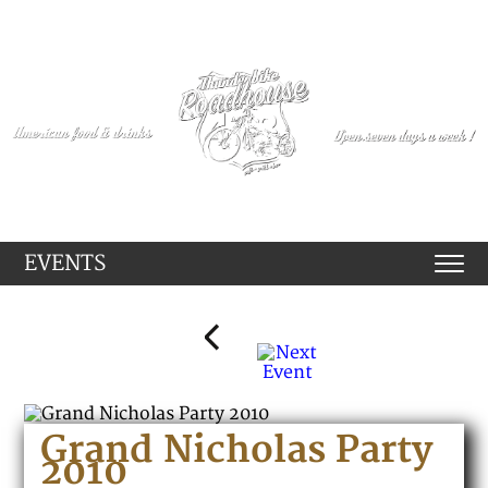
EVENTS
Grand Nicholas Party
2010