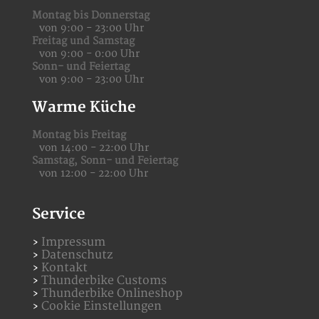
Montag bis Donnerstag
von 9:00 - 23:00 Uhr
Freitag und Samstag
von 9:00 - 0:00 Uhr
Sonn- und Feiertag
von 9:00 - 23:00 Uhr
Warme Küche
Montag bis Freitag
von 14:00 - 22:00 Uhr
Samstag,
Sonn- und Feiertag
von 12:00 - 22:00 Uhr
Service
Impressum
Datenschutz
Kontakt
Thunderbike Customs
Thunderbike Onlineshop
Cookie Einstellungen