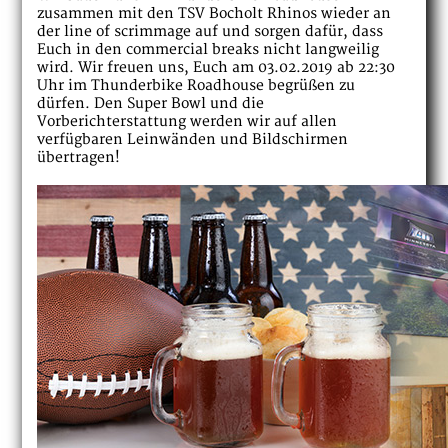
zusammen mit den TSV Bocholt Rhinos wieder an
der line of scrimmage auf und sorgen dafür, dass
Euch in den commercial breaks nicht langweilig
wird. Wir freuen uns, Euch am 03.02.2019 ab 22:30
Uhr im Thunderbike Roadhouse begrüßen zu
dürfen. Den Super Bowl und die
Vorberichterstattung werden wir auf allen
verfügbaren Leinwänden und Bildschirmen
übertragen!