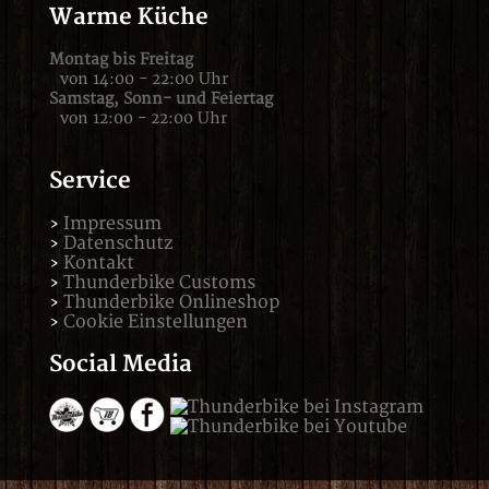
Warme Küche
Montag bis Freitag
von 14:00 - 22:00 Uhr
Samstag,
Sonn- und Feiertag
von 12:00 - 22:00 Uhr
Service
Impressum
Datenschutz
Kontakt
Thunderbike Customs
Thunderbike Onlineshop
Cookie Einstellungen
Social Media