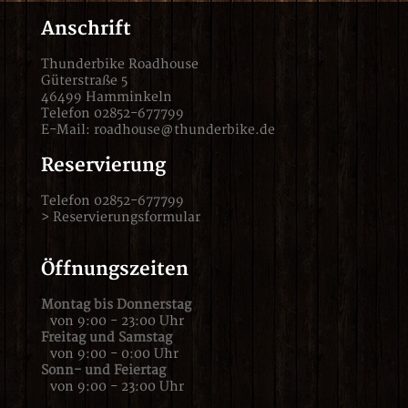
Anschrift
Thunderbike Roadhouse
Güterstraße 5
46499 Hamminkeln
Telefon 02852-677799
E-Mail:
roadhouse@thunderbike.de
Reservierung
Telefon 02852-677799
>
Reservierungsformular
Öffnungszeiten
Montag bis Donnerstag
von 9:00 - 23:00 Uhr
Freitag und Samstag
von 9:00 - 0:00 Uhr
Sonn- und Feiertag
von 9:00 - 23:00 Uhr