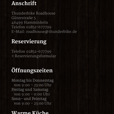
Anschrift
Thunderbike Roadhouse
Güterstraße 5
46499 Hamminkeln
Telefon 02852-677799
E-Mail:
roadhouse@thunderbike.de
Reservierung
Telefon 02852-677799
>
Reservierungsformular
Öffnungszeiten
Montag bis Donnerstag
von 9:00 - 23:00 Uhr
Freitag und Samstag
von 9:00 - 0:00 Uhr
Sonn- und Feiertag
von 9:00 - 23:00 Uhr
Warme Küche