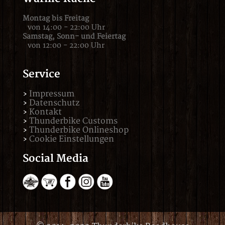
Montag bis Freitag
von 14:00 - 22:00 Uhr
Samstag,
Sonn- und Feiertag
von 12:00 - 22:00 Uhr
Service
Impressum
Datenschutz
Kontakt
Thunderbike Customs
Thunderbike Onlineshop
Cookie Einstellungen
Social Media