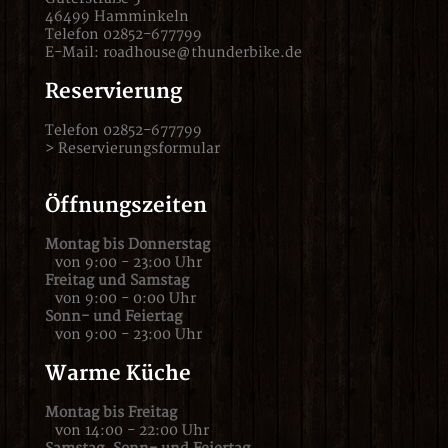
46499 Hamminkeln
Telefon 02852-677799
E-Mail:
roadhouse@thunderbike.de
Reservierung
Telefon 02852-677799
>
Reservierungsformular
Öffnungszeiten
Montag bis Donnerstag
von 9:00 - 23:00 Uhr
Freitag und Samstag
von 9:00 - 0:00 Uhr
Sonn- und Feiertag
von 9:00 - 23:00 Uhr
Warme Küche
Montag bis Freitag
von 14:00 - 22:00 Uhr