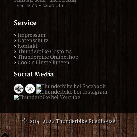
Samstag,
Sonn- und Feiertag
von 12:00 - 22:00 Uhr
Service
Impressum
Datenschutz
Kontakt
Thunderbike Customs
Thunderbike Onlineshop
Cookie Einstellungen
Social Media
© 2014-2022 Thunderbike Roadhouse