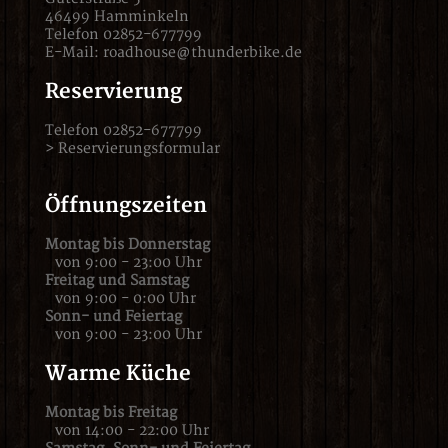
46499 Hamminkeln
Telefon 02852-677799
E-Mail:
roadhouse@thunderbike.de
Reservierung
Telefon 02852-677799
>
Reservierungsformular
Öffnungszeiten
Montag bis Donnerstag
von 9:00 - 23:00 Uhr
Freitag und Samstag
von 9:00 - 0:00 Uhr
Sonn- und Feiertag
von 9:00 - 23:00 Uhr
Warme Küche
Montag bis Freitag
von 14:00 - 22:00 Uhr