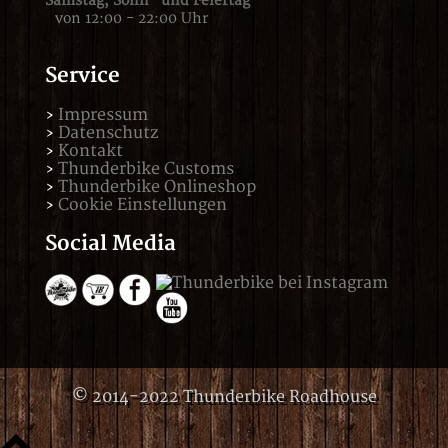
Samstag,
Sonn- und Feiertag
von 12:00 - 22:00 Uhr
Service
Impressum
Datenschutz
Kontakt
Thunderbike Customs
Thunderbike Onlineshop
Cookie Einstellungen
Social Media
© 2014-2022 Thunderbike Roadhouse