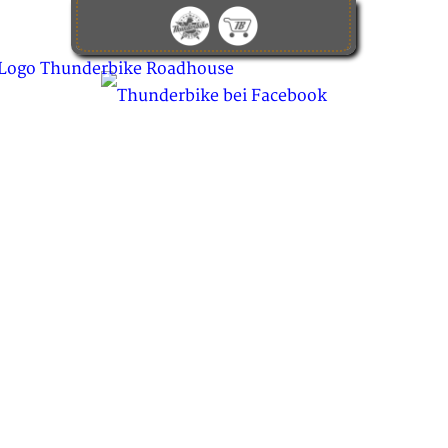
KONTAKT
ABOUT US
JOBS