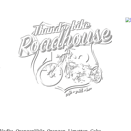
SPECIAL OFFERS
EVENTS
RESERVIERUNG