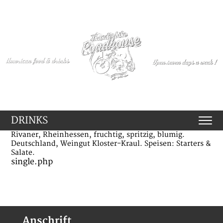
DRINKS
Rivaner, Rheinhessen, fruchtig, spritzig, blumig.
Deutschland, Weingut Kloster-Kraul. Speisen: Starters &
Salate.
single.php
Anschrift