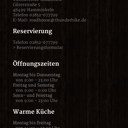
Güterstraße 5
46499 Hamminkeln
Telefon 02852-677799
E-Mail:
roadhouse@thunderbike.de
Reservierung
Telefon 02852-677799
>
Reservierungsformular
Öffnungszeiten
Montag bis Donnerstag
von 9:00 - 23:00 Uhr
Freitag und Samstag
von 9:00 - 0:00 Uhr
Sonn- und Feiertag
von 9:00 - 23:00 Uhr
Warme Küche
Montag bis Freitag