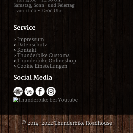
von 14:00 - 22:00 Uhr
Samstag,
Sonn- und Feiertag
von 12:00 - 22:00 Uhr
Service
Impressum
Datenschutz
Kontakt
Thunderbike Customs
Thunderbike Onlineshop
Cookie Einstellungen
Social Media
© 2014-2022 Thunderbike Roadhouse