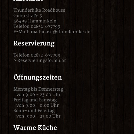
Thunderbike Roadhouse
Güterstraße 5
46499 Hamminkeln
Telefon 02852-677799
E-Mail:
roadhouse@thunderbike.de
Reservierung
Telefon 02852-677799
>
Reservierungsformular
Öffnungszeiten
Montag bis Donnerstag
von 9:00 - 23:00 Uhr
Freitag und Samstag
von 9:00 - 0:00 Uhr
Sonn- und Feiertag
von 9:00 - 23:00 Uhr
Warme Küche