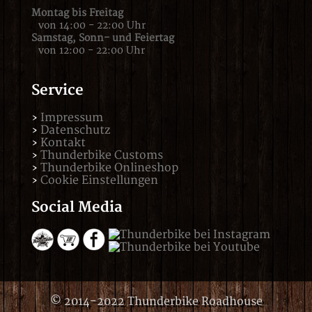
Montag bis Freitag
von 14:00 - 22:00 Uhr
Samstag,
Sonn- und Feiertag
von 12:00 - 22:00 Uhr
Service
Impressum
Datenschutz
Kontakt
Thunderbike Customs
Thunderbike Onlineshop
Cookie Einstellungen
Social Media
© 2014-2022 Thunderbike Roadhouse