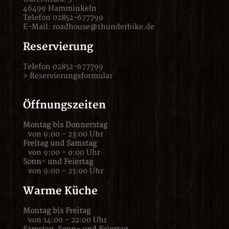
46499 Hamminkeln
Telefon 02852-677799
E-Mail:
roadhouse@thunderbike.de
Reservierung
Telefon 02852-677799
>
Reservierungsformular
Öffnungszeiten
Montag bis Donnerstag
von 9:00 - 23:00 Uhr
Freitag und Samstag
von 9:00 - 0:00 Uhr
Sonn- und Feiertag
von 9:00 - 23:00 Uhr
Warme Küche
Montag bis Freitag
von 14:00 - 22:00 Uhr