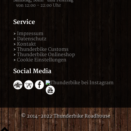
Samstag,
Sonn- und Feiertag
von 12:00 - 22:00 Uhr
Service
Impressum
Datenschutz
Kontakt
Thunderbike Customs
Thunderbike Onlineshop
Cookie Einstellungen
Social Media
© 2014-2022 Thunderbike Roadhouse