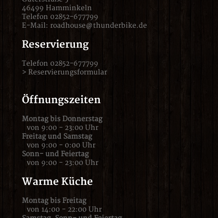
46499 Hamminkeln
Telefon 02852-677799
E-Mail:
roadhouse@thunderbike.de
Reservierung
Telefon 02852-677799
>
Reservierungsformular
Öffnungszeiten
Montag bis Donnerstag
von 9:00 - 23:00 Uhr
Freitag und Samstag
von 9:00 - 0:00 Uhr
Sonn- und Feiertag
von 9:00 - 23:00 Uhr
Warme Küche
Montag bis Freitag
von 14:00 - 22:00 Uhr