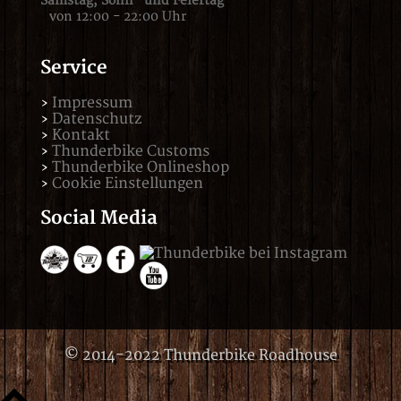
Samstag,
Sonn- und Feiertag
von 12:00 - 22:00 Uhr
Service
Impressum
Datenschutz
Kontakt
Thunderbike Customs
Thunderbike Onlineshop
Cookie Einstellungen
Social Media
© 2014-2022 Thunderbike Roadhouse