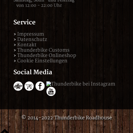
Samstag,
Sonn- und Feiertag
von 12:00 - 22:00 Uhr
Service
Impressum
Datenschutz
Kontakt
Thunderbike Customs
Thunderbike Onlineshop
Cookie Einstellungen
Social Media
© 2014-2022 Thunderbike Roadhouse