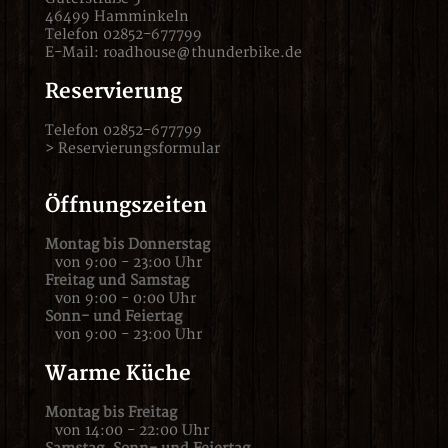
46499 Hamminkeln
Telefon 02852-677799
E-Mail:
roadhouse@thunderbike.de
Reservierung
Telefon 02852-677799
>
Reservierungsformular
Öffnungszeiten
Montag bis Donnerstag
von 9:00 - 23:00 Uhr
Freitag und Samstag
von 9:00 - 0:00 Uhr
Sonn- und Feiertag
von 9:00 - 23:00 Uhr
Warme Küche
Montag bis Freitag
von 14:00 - 22:00 Uhr