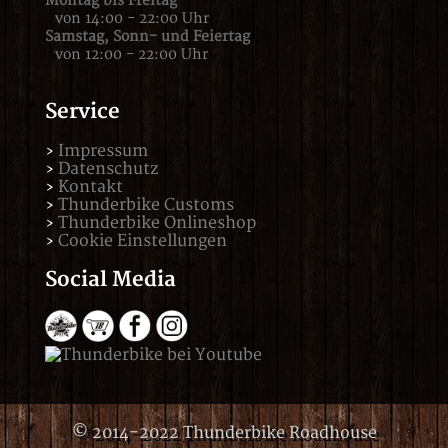
Montag bis Freitag
von 14:00 - 22:00 Uhr
Samstag,
Sonn- und Feiertag
von 12:00 - 22:00 Uhr
Service
Impressum
Datenschutz
Kontakt
Thunderbike Customs
Thunderbike Onlineshop
Cookie Einstellungen
Social Media
© 2014-2022 Thunderbike Roadhouse