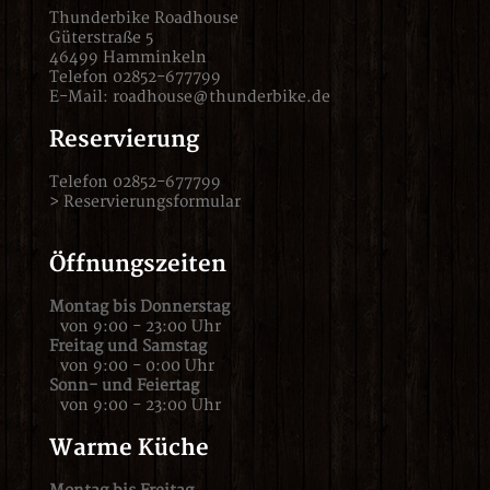
Thunderbike Roadhouse
Güterstraße 5
46499 Hamminkeln
Telefon 02852-677799
E-Mail:
roadhouse@thunderbike.de
Reservierung
Telefon 02852-677799
>
Reservierungsformular
Öffnungszeiten
Montag bis Donnerstag
von 9:00 - 23:00 Uhr
Freitag und Samstag
von 9:00 - 0:00 Uhr
Sonn- und Feiertag
von 9:00 - 23:00 Uhr
Warme Küche