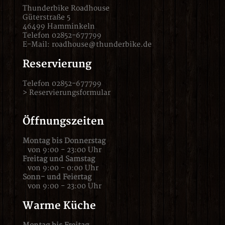
Thunderbike Roadhouse
Güterstraße 5
46499 Hamminkeln
Telefon 02852-677799
E-Mail:
roadhouse@thunderbike.de
Reservierung
Telefon 02852-677799
>
Reservierungsformular
Öffnungszeiten
Montag bis Donnerstag
von 9:00 - 23:00 Uhr
Freitag und Samstag
von 9:00 - 0:00 Uhr
Sonn- und Feiertag
von 9:00 - 23:00 Uhr
Warme Küche