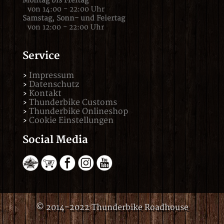
Montag bis Freitag
von 14:00 - 22:00 Uhr
Samstag,
Sonn- und Feiertag
von 12:00 - 22:00 Uhr
Service
Impressum
Datenschutz
Kontakt
Thunderbike Customs
Thunderbike Onlineshop
Cookie Einstellungen
Social Media
© 2014-2022 Thunderbike Roadhouse