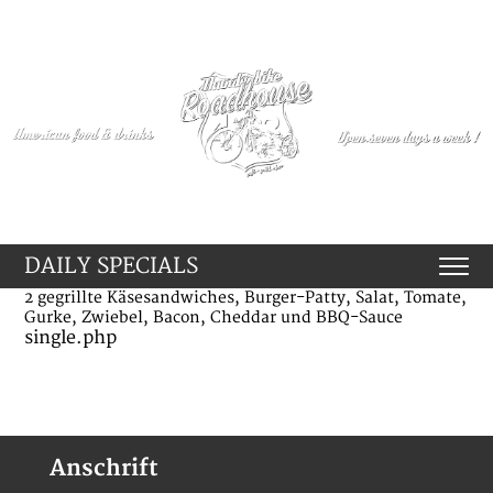
DAILY SPECIALS
2 gegrillte Käsesandwiches, Burger-Patty, Salat, Tomate,
Gurke, Zwiebel, Bacon, Cheddar und BBQ-Sauce
single.php
Anschrift